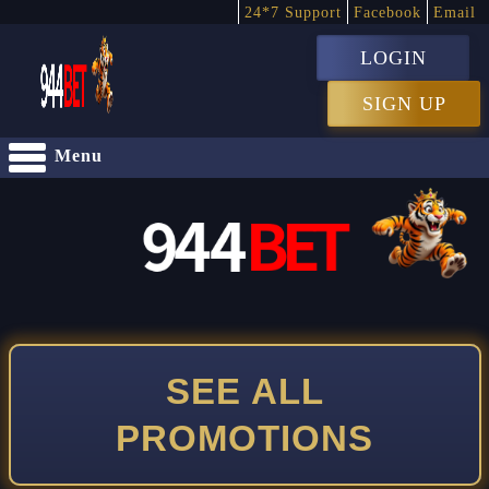
24*7 Support
Facebook
Email
LOGIN
SIGN UP
Menu
SEE ALL
PROMOTIONS