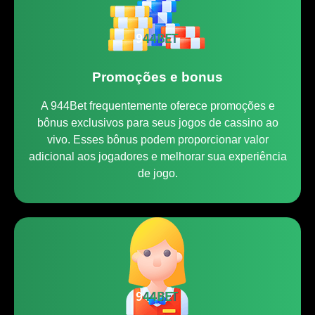
Promoções e bonus
A 944Bet frequentemente oferece promoções e
bônus exclusivos para seus jogos de cassino ao
vivo. Esses bônus podem proporcionar valor
adicional aos jogadores e melhorar sua experiência
de jogo.