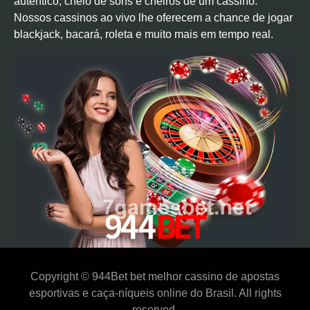
autêntico, cheio de sons e cheiros de um cassino.
Nossos cassinos ao vivo lhe oferecem a chance de jogar
blackjack, bacará, roleta e muito mais em tempo real.
Copyright © 944Bet bet melhor cassino de apostas
esportivas e caça-níqueis online do Brasil. All rights
reserved.