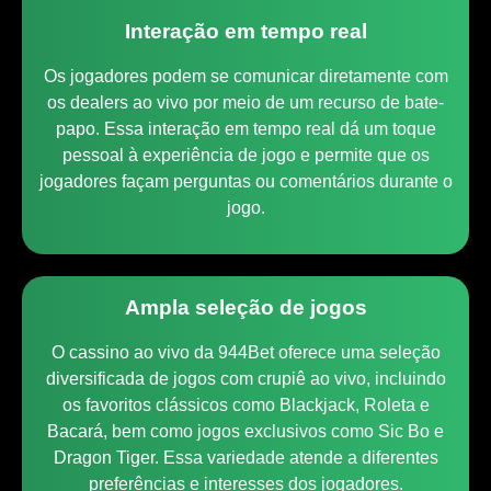
Interação em tempo real
Os jogadores podem se comunicar diretamente com
os dealers ao vivo por meio de um recurso de bate-
papo. Essa interação em tempo real dá um toque
pessoal à experiência de jogo e permite que os
jogadores façam perguntas ou comentários durante o
jogo.
Ampla seleção de jogos
O cassino ao vivo da 944Bet oferece uma seleção
diversificada de jogos com crupiê ao vivo, incluindo
os favoritos clássicos como Blackjack, Roleta e
Bacará, bem como jogos exclusivos como Sic Bo e
Dragon Tiger. Essa variedade atende a diferentes
preferências e interesses dos jogadores.