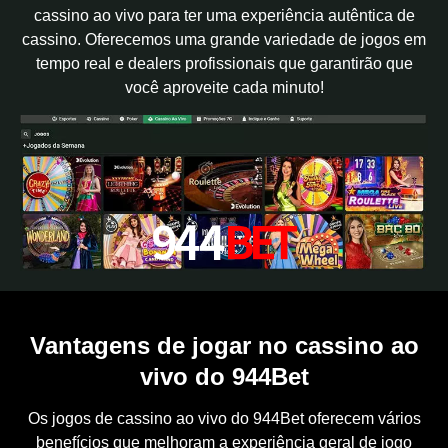
cassino ao vivo para ter uma experiência autêntica de
cassino. Oferecemos uma grande variedade de jogos em
tempo real e dealers profissionais que garantirão que
você aproveite cada minuto!
Vantagens de jogar no cassino ao
vivo do 944Bet
Os jogos de cassino ao vivo do 944Bet oferecem vários
benefícios que melhoram a experiência geral de jogo