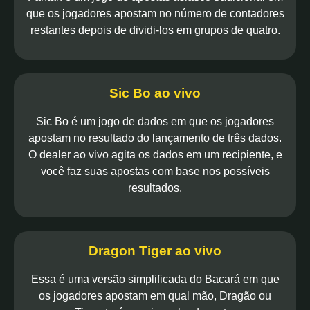
que os jogadores apostam no número de contadores
restantes depois de dividi-los em grupos de quatro.
Sic Bo ao vivo
Sic Bo é um jogo de dados em que os jogadores
apostam no resultado do lançamento de três dados.
O dealer ao vivo agita os dados em um recipiente, e
você faz suas apostas com base nos possíveis
resultados.
Dragon Tiger ao vivo
Essa é uma versão simplificada do Bacará em que
os jogadores apostam em qual mão, Dragão ou