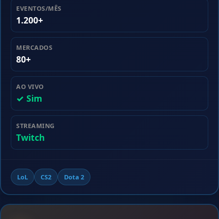
EVENTOS/MÊS
1.200+
MERCADOS
80+
AO VIVO
✓ Sim
STREAMING
Twitch
LoL
CS2
Dota 2