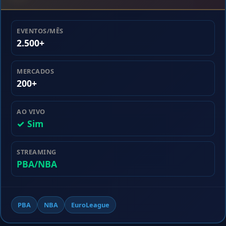
EVENTOS/MÊS
2.500+
MERCADOS
200+
AO VIVO
✓ Sim
STREAMING
PBA/NBA
PBA
NBA
EuroLeague