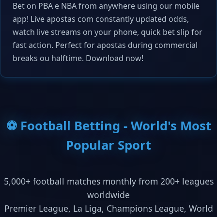
Bet on PBA e NBA from anywhere using our mobile
app! Live apostas com constantly updated odds,
watch live streams on your phone, quick bet slip for
fast action. Perfect for apostas during commercial
breaks ou halftime. Download now!
⚽ Football Betting - World's Most
Popular Sport
5,000+ football matches monthly from 200+ leagues
worldwide
Premier League, La Liga, Champions League, World