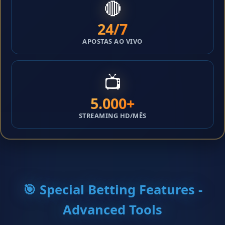
🔴
24/7
APOSTAS AO VIVO
📺
5.000+
STREAMING HD/MÊS
🎯 Special Betting Features -
Advanced Tools