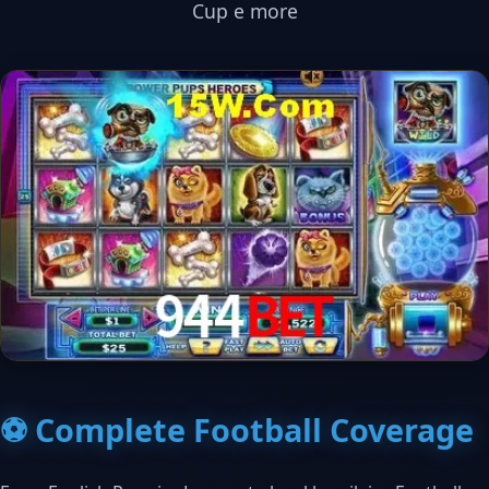
Cup e more
⚽ Complete Football Coverage