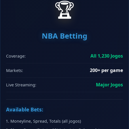
🏆
NBA Betting
All 1,230 Jogos
Coverage:
200+ per game
Markets:
Major Jogos
Live Streaming:
Available Bets:
Moneyline, Spread, Totals (all jogos)