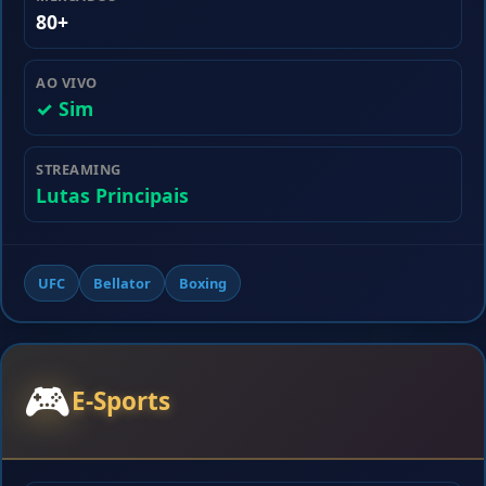
80+
AO VIVO
✓ Sim
STREAMING
Lutas Principais
UFC
Bellator
Boxing
🎮
E-Sports