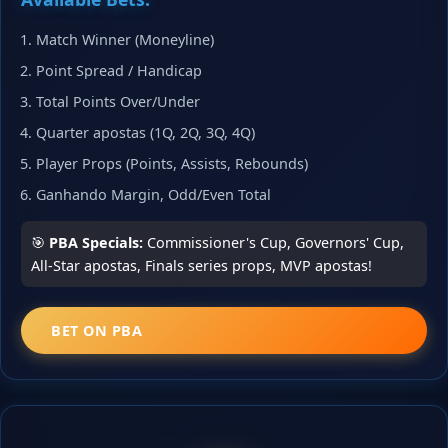
Match Winner (Moneyline)
Point Spread / Handicap
Total Points Over/Under
Quarter apostas (1Q, 2Q, 3Q, 4Q)
Player Props (Points, Assists, Rebounds)
Ganhando Margin, Odd/Even Total
🎯
PBA Specials:
Commissioner's Cup, Governors' Cup,
All-Star apostas, Finals series props, MVP apostas!
BET ON PBA