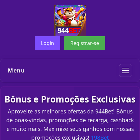
Login
Registrar-se
Menu
Bônus e Promoções Exclusivas
Aproveite as melhores ofertas da 944Bet! Bônus
de boas-vindas, promoções de recarga, cashback
e muito mais. Maximize seus ganhos com nossas
promoções exclusivas!
198Bet