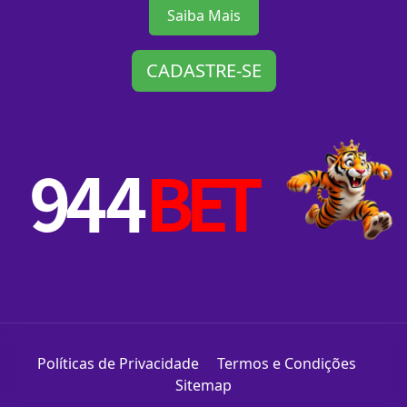
Saiba Mais
CADASTRE-SE
Políticas de Privacidade
Termos e Condições
Sitemap