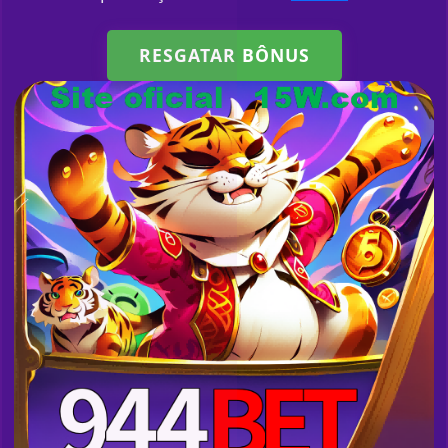
RESGATAR BÔNUS