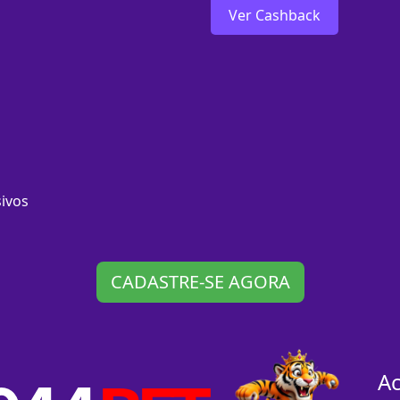
Ver Cashback
sivos
CADASTRE-SE AGORA
A