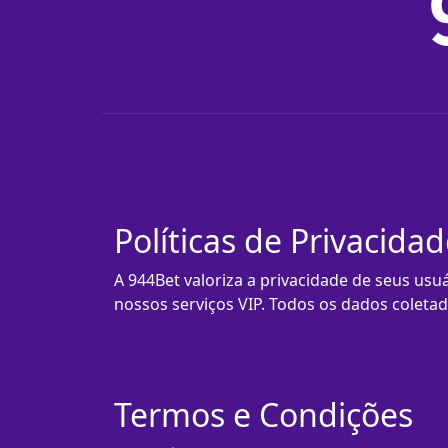
Políticas de Privacida
A 944Bet valoriza a privacidade de seus us
nossos serviços VIP. Todos os dados coletad
Termos e Condições