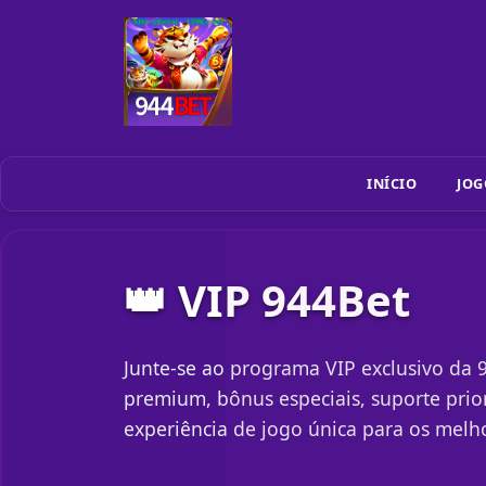
INÍCIO
JOG
👑 VIP 944Bet
Junte-se ao programa VIP exclusivo da 9
premium, bônus especiais, suporte prio
experiência de jogo única para os melh