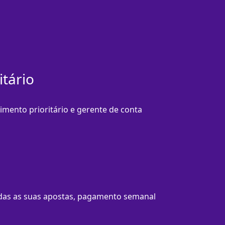
itário
imento prioritário e gerente de conta
P
das as suas apostas, pagamento semanal