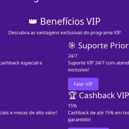
👑 Benefícios VIP
Descubra as vantagens exclusivas do programa VIP
🎯 Suporte Prior
24/7
cashback especial e
Suporte VIP 24/7 com atend
exclusivo!
Falar VIP
🏆 Cashback VI
15%
iais e mesas de alto valor!
Cashback de até 15% em to
garantido!