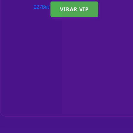
227Bet
VIRAR VIP