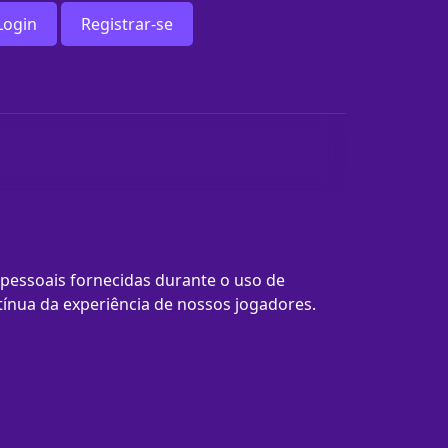
Login
Registrar-se
 pessoais fornecidas durante o uso de
tínua da experiência de nossos jogadores.