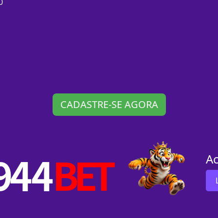
0
CADASTRE-SE AGORA
A