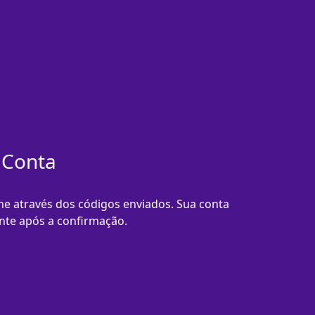
 Conta
ne através dos códigos enviados. Sua conta
nte após a confirmação.